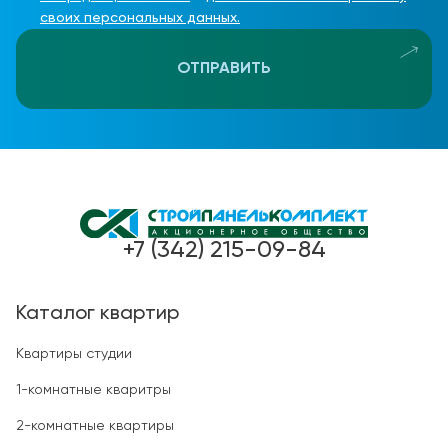
своих персональных данных.
ОТПРАВИТЬ
+7 (342) 215-09-84
Каталог квартир
Квартиры студии
1-комнатные кваритры
2-комнатные квартиры