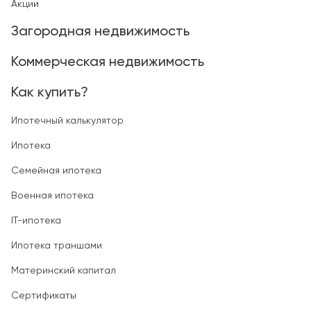
Акции
Загородная недвижимость
Коммерческая недвижимость
Как купить?
Ипотечный калькулятор
Ипотека
Семейная ипотека
Военная ипотека
IT-ипотека
Ипотека траншами
Материнский капитал
Сертификаты