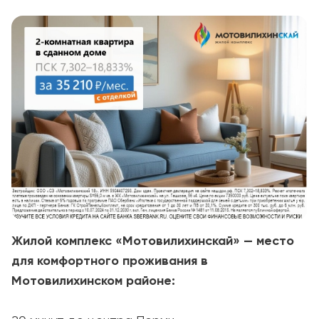
Жилой комплекс «Мотовилихинскай» — место
для комфортного проживания в
Мотовилихинском районе: