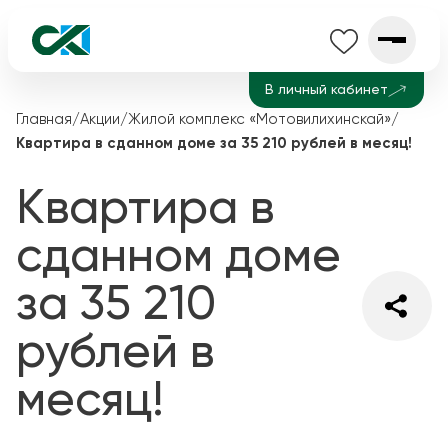
В личный кабинет
Главная
/
Акции
/
Жилой комплекс «Мотовилихинскай»
/
Квартира в сданном доме за 35 210 рублей в месяц!
Квартира в
сданном доме
за 35 210
рублей в
месяц!